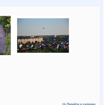
Перейти в галерею