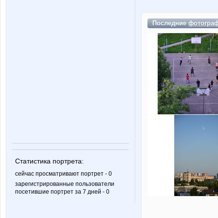
Последние
фотогра
Статистика портрета:
сейчас просматривают портрет - 0
зарегистрированные пользователи
посетившие портрет за 7 дней - 0